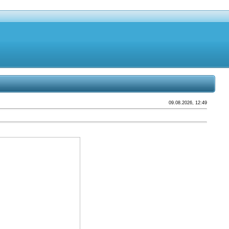
09.08.2026, 12:49