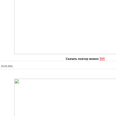
Скачать повтор можно
ТУТ
:
23.03.2011