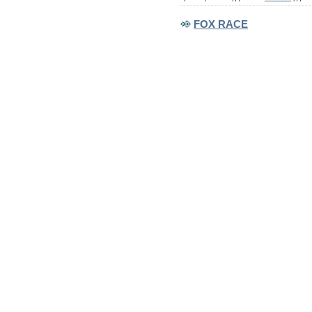
FOX RACE